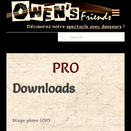

Découvrez notre
spectacle avec danseurs
!
PRO
Downloads
Stage plans (ZIP)