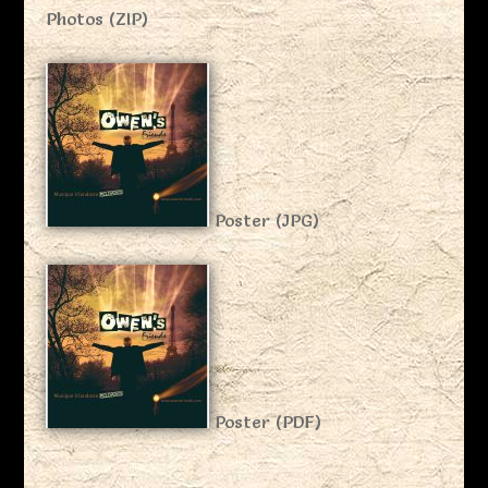
Photos (ZIP)
Poster (JPG)
Poster
(PDF)